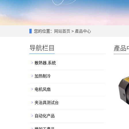
您的位置：
网站首页
>
產品中心
导航栏目
產品
散熱器,系統
加热制冷
电机风扇
夹治具测试台
自动化产品