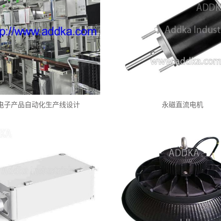
电子产品自动化生产线设计
永磁直流电机