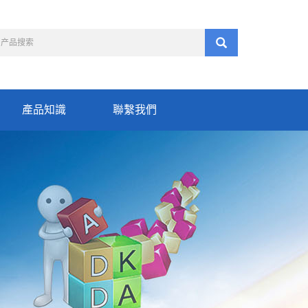
產品知識
聯繫我們