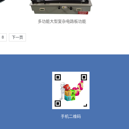
多功能大型复杂电路板功能
8
下一页
手机二维码