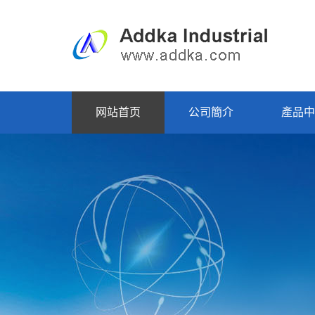
网站首页
公司簡介
產品中