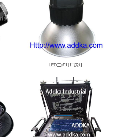
LED工矿灯厂房灯