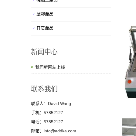
機加工產品
塑膠產品
其它產品
新闻中心
我司新网站上线
联系我们
联系人：David Wang
手机：57852127
电话：57852127
邮箱：info@addka.com