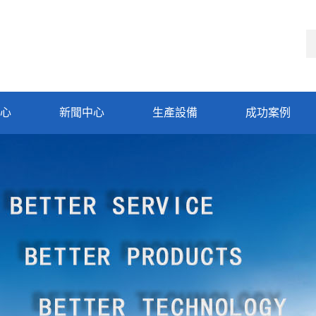
心
新聞中心
生產設備
成功案例